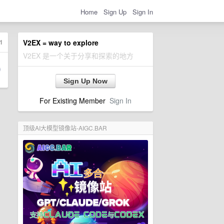
Home
Sign Up
Sign In
1
V2EX = way to explore
V2EX 是一个关于分享和探索的地方
Sign Up Now
For Existing Member
Sign In
顶级AI大模型镜像站-AIGC.BAR