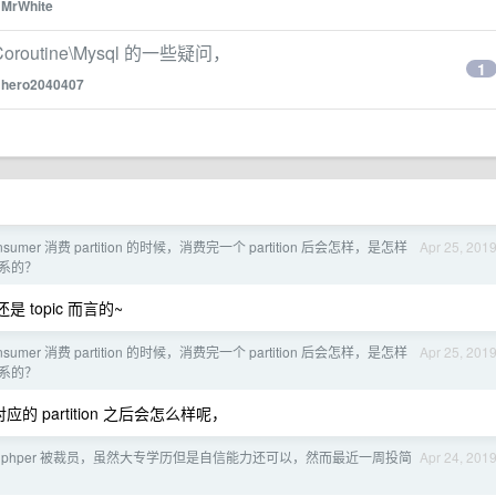
y
MrWhite
routine\Mysql 的一些疑问，
1
y
hero2040407
sumer 消费 partition 的时候，消费完一个 partition 后会怎样，是怎样
Apr 25, 201
的关系的？
 还是 topic 而言的~
sumer 消费 partition 的时候，消费完一个 partition 后会怎样，是怎样
Apr 25, 201
的关系的？
应的 partition 之后会怎么样呢，
 phper 被裁员，虽然大专学历但是自信能力还可以，然而最近一周投简
Apr 24, 201