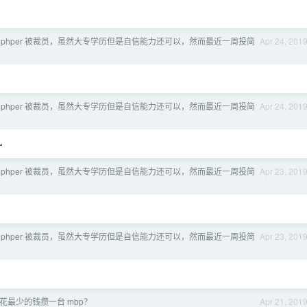
 phper 被裁员，虽然大专学历但是自信能力还可以，然而最近一周投简
Apr 24, 201
，
 phper 被裁员，虽然大专学历但是自信能力还可以，然而最近一周投简
Apr 24, 201
~
 phper 被裁员，虽然大专学历但是自信能力还可以，然而最近一周投简
Apr 23, 201
 phper 被裁员，虽然大专学历但是自信能力还可以，然而最近一周投简
Apr 23, 201
花最少的钱攒一台 mbp？
Apr 21, 201