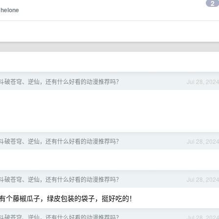
2
y
helone
斗破苍穹、逆仙，还有什么好看的动漫推荐吗？
Jul 28, 202
斗破苍穹、逆仙，还有什么好看的动漫推荐吗？
Jul 28, 202
斗破苍穹、逆仙，还有什么好看的动漫推荐吗？
Jul 28, 202
有个藤椒瓜子，绿皮包装的袋子，挺好吃的！
斗破苍穹、逆仙，还有什么好看的动漫推荐吗？
Jul 28, 202