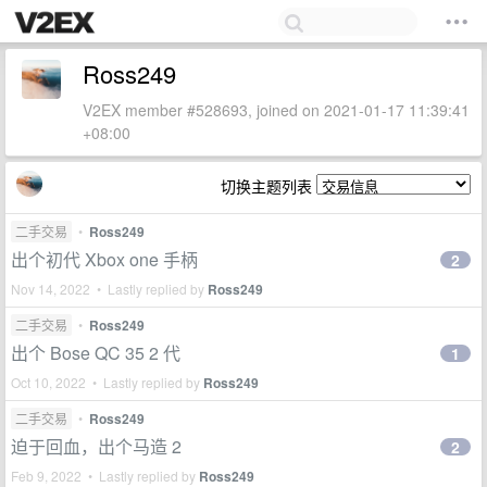
Ross249
V2EX member #528693, joined on 2021-01-17 11:39:41
+08:00
切换主题列表
二手交易
•
Ross249
出个初代 Xbox one 手柄
2
Nov 14, 2022 • Lastly replied by
Ross249
二手交易
•
Ross249
出个 Bose QC 35 2 代
1
Oct 10, 2022 • Lastly replied by
Ross249
二手交易
•
Ross249
迫于回血，出个马造 2
2
Feb 9, 2022 • Lastly replied by
Ross249