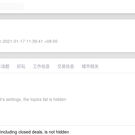
 2021-01-17 11:39:41 +08:00
术话题
好玩
工作信息
交易信息
城市相关
s settings, the topics list is hidden
 including closed deals, is not hidden