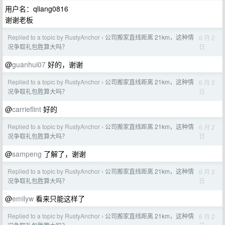
用户名：qliang0816
谢谢老板
Replied to a topic by RustyAnchor
公司搬家直线距离 21km，这种情
6 月 2
›
日
况争取礼包胜算大吗？
@
guanhui07
好的，谢谢
Replied to a topic by RustyAnchor
公司搬家直线距离 21km，这种情
6 月 2
›
日
况争取礼包胜算大吗？
@
carrieflint
好的
Replied to a topic by RustyAnchor
公司搬家直线距离 21km，这种情
6 月 2
›
日
况争取礼包胜算大吗？
@
sampeng
了解了，谢谢
Replied to a topic by RustyAnchor
公司搬家直线距离 21km，这种情
6 月 2
›
日
况争取礼包胜算大吗？
@
emilyw
看来只能这样了
Replied to a topic by RustyAnchor
公司搬家直线距离 21km，这种情
6 月 2
›