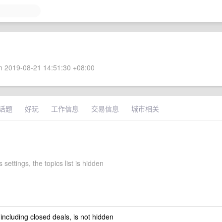
 2019-08-21 14:51:30 +08:00
话题
好玩
工作信息
交易信息
城市相关
 settings, the topics list is hidden
 including closed deals, is not hidden