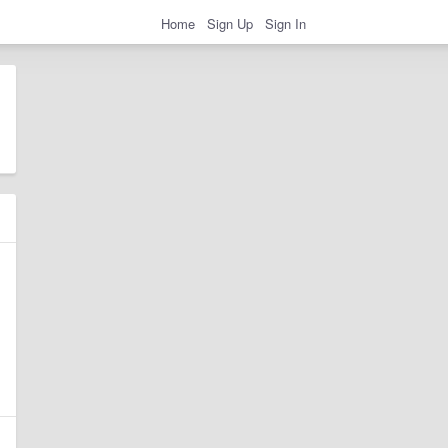
Home
Sign Up
Sign In