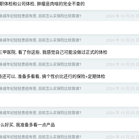
入职体检和公司体检, 肿瘤息肉啥的完全不查的
亲戚年纪轻轻患癌有感, 目前怎么买保险比较靠谱?
2024 年 10 月 25 
亲戚年纪轻轻患癌有感, 目前怎么买保险比较靠谱?
2024 年 10 月 25 
三甲医院, 看了你这些, 我感觉自己可能没做过正式的体检
亲戚年纪轻轻患癌有感, 目前怎么买保险比较靠谱?
2024 年 10 月 25 
些还可以, 准备多看看, 搞个性价比还行的保险+定期体检
亲戚年纪轻轻患癌有感, 目前怎么买保险比较靠谱?
2024 年 10 月 25 
亲戚年纪轻轻患癌有感, 目前怎么买保险比较靠谱?
2024 年 10 月 25 
那么好买, 我准备多看一点产品
亲戚年纪轻轻患癌有感, 目前怎么买保险比较靠谱?
2024 年 10 月 25 