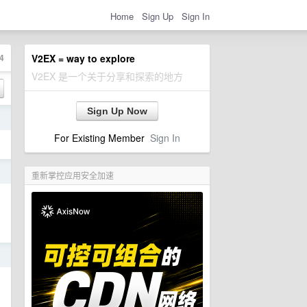
Home
Sign Up
Sign In
4
V2EX = way to explore
V2EX 是一个关于分享和探索的地方
Sign Up Now
前
For Existing Member
Sign In
日
重新掌控应用安全加速
日