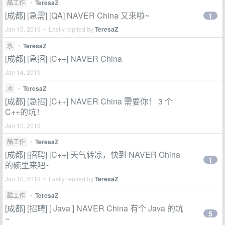
酷工作
•
TeresaZ
[成都] [急需] [QA] NAVER China 又来啦~
1
Jan 15, 2019 • Lastly replied by
TeresaZ
水
•
TeresaZ
[成都] [急招] [C++] NAVER China
Jan 14, 2019
水
•
TeresaZ
[成都] [急招] [C++] NAVER China 需要你！ 3 个
C++的坑！
Jan 10, 2019
酷工作
•
TeresaZ
[成都] [招聘] [C++] 天气转凉，快到 NAVER China
1
的碗里来吧~
Jan 10, 2019 • Lastly replied by
TeresaZ
酷工作
•
TeresaZ
[成都] [招聘] [ Java ] NAVER China 有个 Java 的坑
5
~