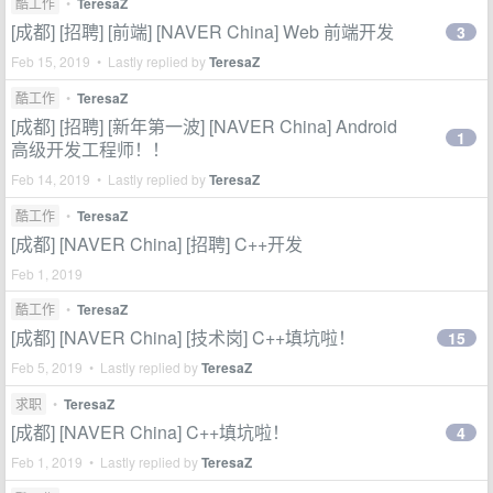
酷工作
•
TeresaZ
[成都] [招聘] [前端] [NAVER China] Web 前端开发
3
Feb 15, 2019 • Lastly replied by
TeresaZ
酷工作
•
TeresaZ
[成都] [招聘] [新年第一波] [NAVER China] Android
1
高级开发工程师！！
Feb 14, 2019 • Lastly replied by
TeresaZ
酷工作
•
TeresaZ
[成都] [NAVER China] [招聘] C++开发
Feb 1, 2019
酷工作
•
TeresaZ
[成都] [NAVER China] [技术岗] C++填坑啦！
15
Feb 5, 2019 • Lastly replied by
TeresaZ
求职
•
TeresaZ
[成都] [NAVER China] C++填坑啦！
4
Feb 1, 2019 • Lastly replied by
TeresaZ