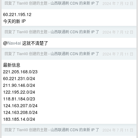
回复了 Tianli0 创建的主题
山西联通刷 CDN 的来新 IP 了
2024 年 7 月 12 日
›
60.221.195.12
今天的新 IP
回复了 Tianli0 创建的主题
山西联通刷 CDN 的来新 IP 了
2024 年 7 月 12 日
›
@
Nav4ai
这就不清楚了
回复了 Tianli0 创建的主题
山西联通刷 CDN 的来新 IP 了
2024 年 7 月 11 日
›
最新信息
221.205.168.0/23
60.221.231.0/24
211.90.146.0/24
122.195.22.0/24
118.81.184.0/23
124.163.207.0/24
124.163.208.0/24
183.185.14.0/24
回复了 Tianli0 创建的主题
山西联通刷 CDN 的来新 IP 了
2024 年 7 月 11 日
›