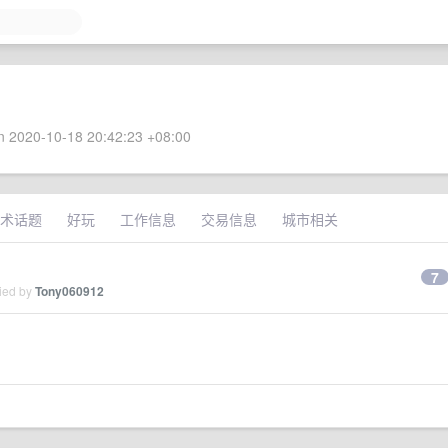
 2020-10-18 20:42:23 +08:00
术话题
好玩
工作信息
交易信息
城市相关
7
lied by
Tony060912