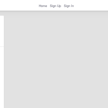
Home
Sign Up
Sign In