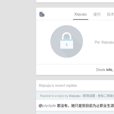
Xiqiuqiu
提问
技术
Per Xiqiuqiu'
Deals
info,
Xiqiuqiu's recent replies
Replied to a topic by
Xiqiuqiu
职场话题
坐标二线省
›
›
@
julyclyde
那没有，她只是到目前为止职业生涯