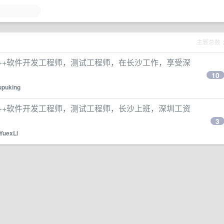
主题总数
/C/C++软件开发工程师，测试工程师，在长沙工作，享受深
10
upuking
/C/C++软件开发工程师，测试工程师，长沙上班，深圳工资
3
YuexLi