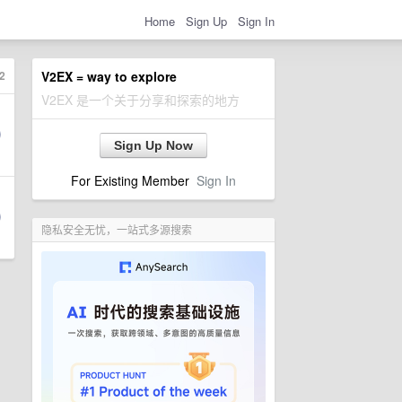
Home
Sign Up
Sign In
2
V2EX = way to explore
V2EX 是一个关于分享和探索的地方
Sign Up Now
For Existing Member
Sign In
隐私安全无忧，一站式多源搜索