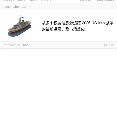
persona/hormuz
从多个权威信息源追踪 2026 US-Iran 战争
的最新进展，及市场反应。
Promoted by
Livid
PRO