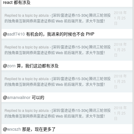
react 都有涉及
2018 年
Replied to a topic by ablula
[深圳/富途证券/15-30k] 腾讯三轮领投
›
1 月 25
的独角兽互联网券商富途证券招 Web 前后端开发，求大牛加盟！
日
@
asdf7410
有机会的，我进来的时候也不会 PHP
2018 年
Replied to a topic by ablula
[深圳/富途证券/15-30k] 腾讯三轮领投
›
1 月 25
的独角兽互联网券商富途证券招 Web 前后端开发，求大牛加盟！
日
@
zorn
算，我们这边都有涉及
2018 年
Replied to a topic by ablula
[深圳/富途证券/15-30k] 腾讯三轮领投
›
1 月 25
的独角兽互联网券商富途证券招 Web 前后端开发，求大牛加盟！
日
@
amanvalinor
可以的
2018 年
Replied to a topic by ablula
[深圳/富途证券/15-30k] 腾讯三轮领投
›
1 月 25
的独角兽互联网券商富途证券招 Web 前后端开发，求大牛加盟！
日
@
wxcszh
那是，现在更多了