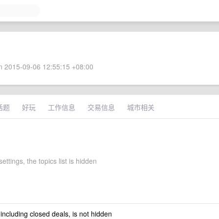
 2015-09-06 12:55:15 +08:00
话题
好玩
工作信息
交易信息
城市相关
ettings, the topics list is hidden
 including closed deals, is not hidden