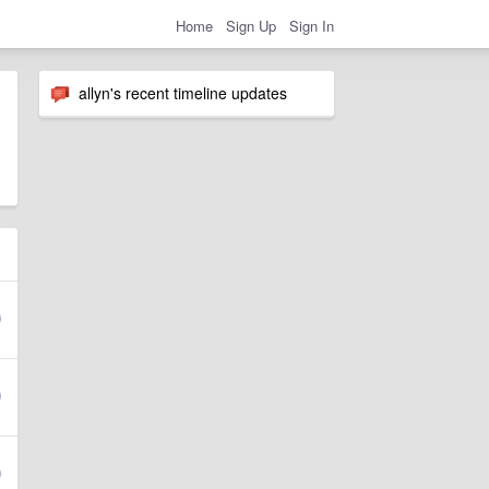
Home
Sign Up
Sign In
allyn's recent timeline updates