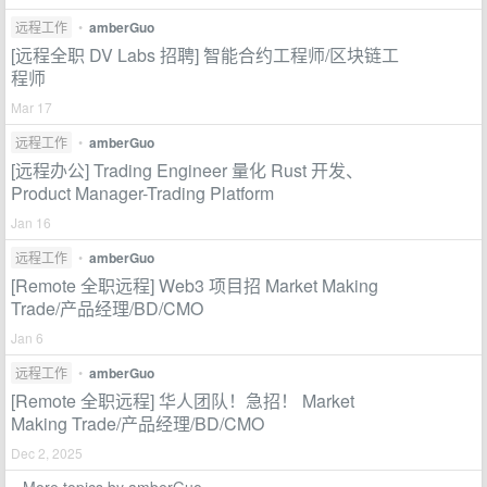
远程工作
•
amberGuo
[远程全职 DV Labs 招聘] 智能合约工程师/区块链工
程师
Mar 17
远程工作
•
amberGuo
[远程办公] Trading Engineer 量化 Rust 开发、
Product Manager-Trading Platform
Jan 16
远程工作
•
amberGuo
[Remote 全职远程] Web3 项目招 Market Making
Trade/产品经理/BD/CMO
Jan 6
远程工作
•
amberGuo
[Remote 全职远程] 华人团队！急招！ Market
Making Trade/产品经理/BD/CMO
Dec 2, 2025