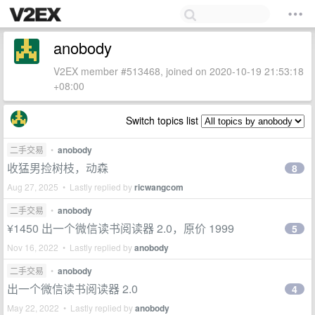
anobody
V2EX member #513468, joined on 2020-10-19 21:53:18
+08:00
Switch topics list
二手交易
•
anobody
收猛男捡树枝，动森
8
Aug 27, 2025 • Lastly replied by
ricwangcom
二手交易
•
anobody
¥1450 出一个微信读书阅读器 2.0，原价 1999
5
Nov 16, 2022 • Lastly replied by
anobody
二手交易
•
anobody
出一个微信读书阅读器 2.0
4
May 22, 2022 • Lastly replied by
anobody