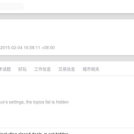
2015-02-04 16:58:11 +08:00
术话题
好玩
工作信息
交易信息
城市相关
's settings, the topics list is hidden