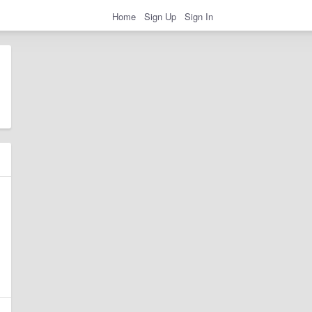
Home
Sign Up
Sign In