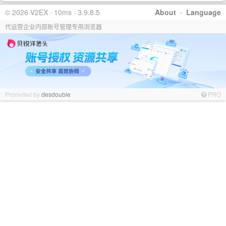
© 2026 V2EX · 10ms · 3.9.8.5
About
·
Language
代运营企业内部账号管理专用浏览器
Promoted by
desdouble
PRO