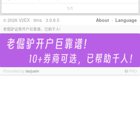
1/1
© 2026 V2EX · 9ms · 3.9.8.5
About
·
Language
老倔驴证券开户巨靠谱，已助千人!
Promoted by
laojuelv
PRO