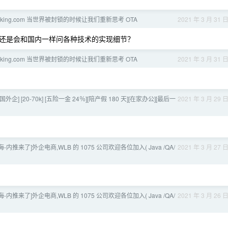
ooking.com 当世界被封锁的时候让我们重新思考 OTA
2021 年 3 月 31 
还是会和国内一样问各种技术的实现细节？
ooking.com 当世界被封锁的时候让我们重新思考 OTA
2021 年 3 月 31 
] [美国外企] [20-70k] [五险一金 24％][陪产假 180 天][在家办公][最后一
2021 年 3 月 29 
海-内推来了]外企电商,WLB 的 1075 公司欢迎各位加入( Java /QA/
2021 年 3 月 27 
海-内推来了]外企电商,WLB 的 1075 公司欢迎各位加入( Java /QA/
2021 年 3 月 26 