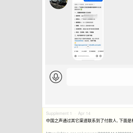
Supplement 1 ·
Apr 14
中国之声通过其它渠道联系到了付款人, 下面是