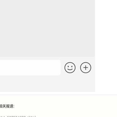
相关报道: