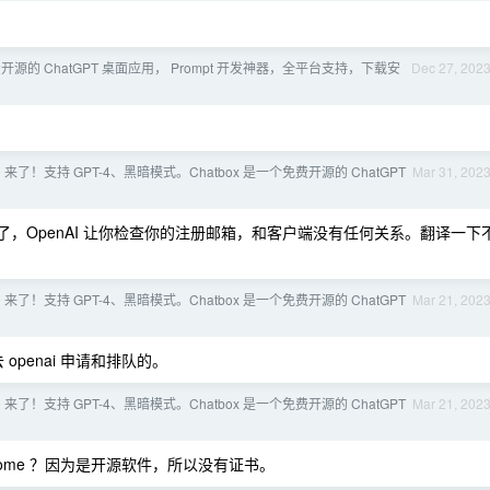
免费开源的 ChatGPT 桌面应用， Prompt 开发神器，全平台支持，下载安
Dec 27, 202
.2.0 来了！支持 GPT-4、黑暗模式。Chatbox 是一个免费开源的 ChatGPT
Mar 31, 202
，OpenAI 让你检查你的注册邮箱，和客户端没有任何关系。翻译一下
.2.0 来了！支持 GPT-4、黑暗模式。Chatbox 是一个免费开源的 ChatGPT
Mar 21, 202
openai 申请和排队的。
.2.0 来了！支持 GPT-4、黑暗模式。Chatbox 是一个免费开源的 ChatGPT
Mar 21, 202
ome ？因为是开源软件，所以没有证书。