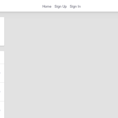
Home
Sign Up
Sign In