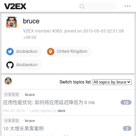
bruce
V2EX member #383, joined on 2010-05-03 22:51:08
+08:00
doubaokun
United Kingdom
doubaokun
Switch topics list
分享发现
•
bruce
应用性能优化: 如何将应用延迟降低为 0 ms
10
Feb 23, 2016 • Lastly replied by
dant
分享发现
•
bruce
10 大增长黑客案例
2