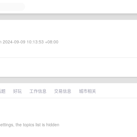
 2024-09-09 10:13:53 +08:00
话题
好玩
工作信息
交易信息
城市相关
ettings, the topics list is hidden