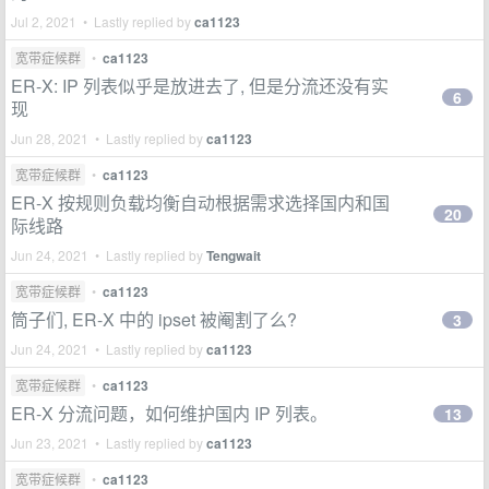
Jul 2, 2021 • Lastly replied by
ca1123
宽带症候群
•
ca1123
ER-X: IP 列表似乎是放进去了, 但是分流还没有实
6
现
Jun 28, 2021 • Lastly replied by
ca1123
宽带症候群
•
ca1123
ER-X 按规则负载均衡自动根据需求选择国内和国
20
际线路
Jun 24, 2021 • Lastly replied by
Tengwait
宽带症候群
•
ca1123
筒子们, ER-X 中的 ipset 被阉割了么?
3
Jun 24, 2021 • Lastly replied by
ca1123
宽带症候群
•
ca1123
ER-X 分流问题，如何维护国内 IP 列表。
13
Jun 23, 2021 • Lastly replied by
ca1123
宽带症候群
•
ca1123