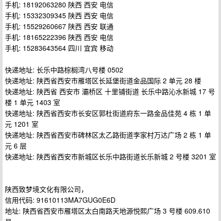
手机: 18192063280 陕西 西安 电信
手机: 15332309345 陕西 西安 电信
手机: 15529260667 陕西 西安 联通
手机: 18165222396 陕西 西安 电信
手机: 15283643564 四川 宜宾 移动
快递地址: 长乐中路棕榈湾八号楼 0502
快递地址: 陕西省西安市雁塔区长延堡街道金品国际 2 单元 28 楼
快递地址: 陕西省 西安市 灞桥区 十里铺街道 长乐中路沁水新城 17 号
楼 1 单元 1403 室
快递地址: 陕西省西安市长安区郭杜街道府东一路金品佳苑 4 栋 1 单
元 1201 室
快递地址: 陕西省西安市碑林区太乙路街道李家村万达广场 2 栋 1 单
元 6 层
快递地址: 陕西省西安市新城区长乐中路街道长乐新城 2 号楼 3201 室
陕西致梦境文化有限公司，
信用代码: 91610113MA7GUG0E6D
地址: 陕西省西安市雁塔区太白南路天地源悦熙广场 3 号楼 609.610