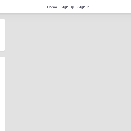
Home
Sign Up
Sign In