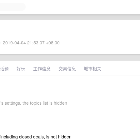
 2019-04-04 21:53:07 +08:00
话题
好玩
工作信息
交易信息
城市相关
 settings, the topics list is hidden
 including closed deals, is not hidden