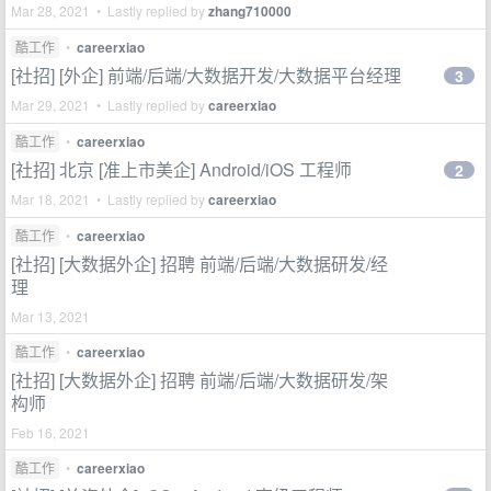
Mar 28, 2021 • Lastly replied by
zhang710000
酷工作
•
careerxiao
[社招] [外企] 前端/后端/大数据开发/大数据平台经理
3
Mar 29, 2021 • Lastly replied by
careerxiao
酷工作
•
careerxiao
[社招] 北京 [准上市美企] Android/iOS 工程师
2
Mar 18, 2021 • Lastly replied by
careerxiao
酷工作
•
careerxiao
[社招] [大数据外企] 招聘 前端/后端/大数据研发/经
理
Mar 13, 2021
酷工作
•
careerxiao
[社招] [大数据外企] 招聘 前端/后端/大数据研发/架
构师
Feb 16, 2021
酷工作
•
careerxiao