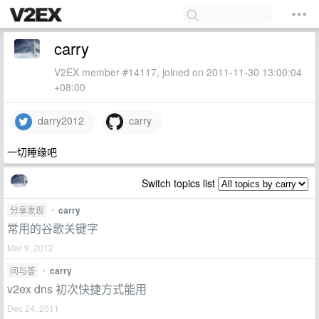
carry
V2EX member #14117, joined on 2011-11-30 13:00:04
+08:00
darry2012
carry
一切睡缘吧
Switch topics list
分享发现
•
carry
常用的谷歌关键字
Mar 9, 2012
问与答
•
carry
v2ex dns 初次快捷方式能用
Dec 24, 2011