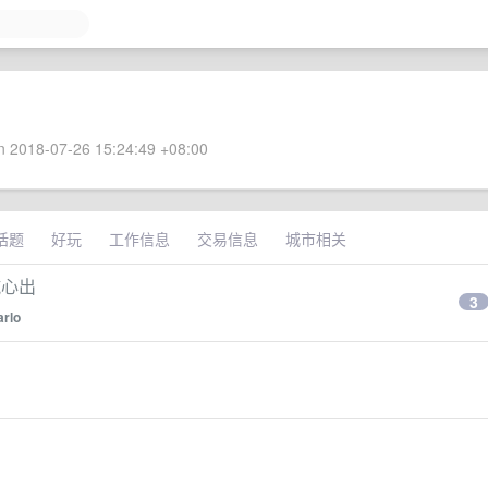
 2018-07-26 15:24:49 +08:00
话题
好玩
工作信息
交易信息
城市相关
诚心出
3
arlo