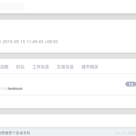
 2015-05-15 11:45:43 +08:00
话题
好玩
工作信息
交易信息
城市相关
13
ed by
hanksun
1 月帮推荐个安卓手机
Jan 12, 202