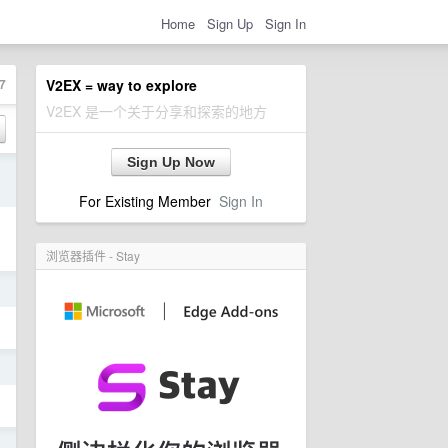
Home
Sign Up
Sign In
7
V2EX = way to explore
V2EX 是一个关于分享和探索的地方
Sign Up Now
日
For Existing Member
Sign In
浏览器插件 - Stay
日
日
日