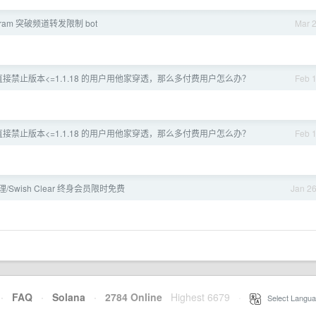
gram 突破频道转发限制 bot
Mar 
不直接禁止版本<=1.1.18 的用户用他家穿透，那么多付费用户怎么办？
Feb 
不直接禁止版本<=1.1.18 的用户用他家穿透，那么多付费用户怎么办？
Feb 
Swish Clear 终身会员限时免费
Jan 2
·
FAQ
·
Solana
·
2784 Online
Highest 6679
·
Select Langua