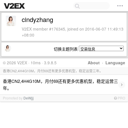
cindyzhang
V2EX member #176345, joined on 2016-06-07 11:49:13
+08:00
切换主题列表
© 2026 V2EX · 10ms · 3.9.8.5
About
·
Language
香港CN2,4H4G10M，月付69还有更多优惠机型，稳定运营三年。
香港CN2,4H4G10M，月付69还有更多优惠机型，稳定运营三
›
年。
Promoted by
DeWjjj
PRO