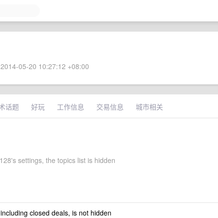
2014-05-20 10:27:12 +08:00
术话题
好玩
工作信息
交易信息
城市相关
28's settings, the topics list is hidden
 including closed deals, is not hidden