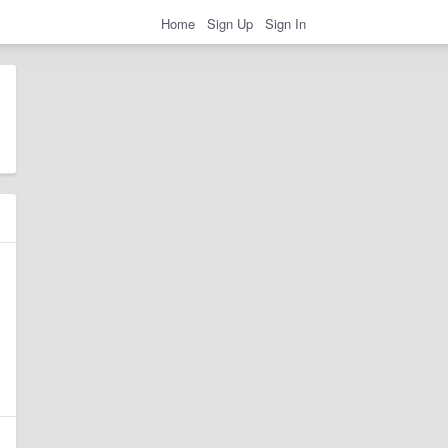
Home
Sign Up
Sign In