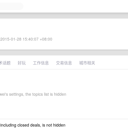
2015-01-28 15:40:07 +08:00
术话题
好玩
工作信息
交易信息
城市相关
i's settings, the topics list is hidden
 including closed deals, is not hidden