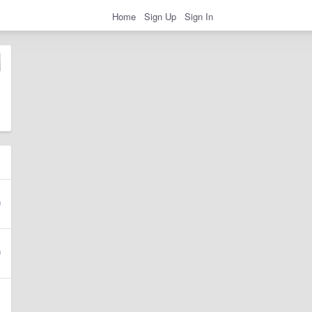
Home
Sign Up
Sign In