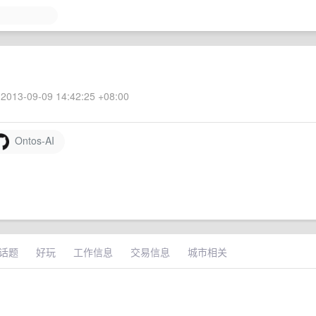
2013-09-09 14:42:25 +08:00
Ontos-AI
话题
好玩
工作信息
交易信息
城市相关