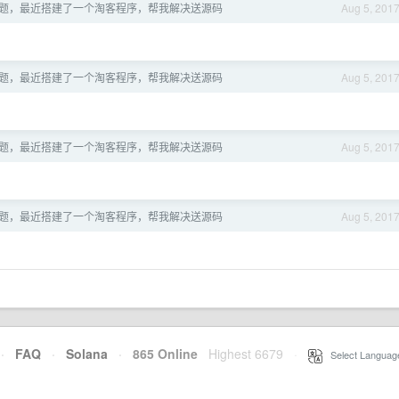
序问题，最近搭建了一个淘客程序，帮我解决送源码
Aug 5, 201
序问题，最近搭建了一个淘客程序，帮我解决送源码
Aug 5, 201
序问题，最近搭建了一个淘客程序，帮我解决送源码
Aug 5, 201
序问题，最近搭建了一个淘客程序，帮我解决送源码
Aug 5, 201
·
FAQ
·
Solana
·
865 Online
Highest 6679
·
Select Languag