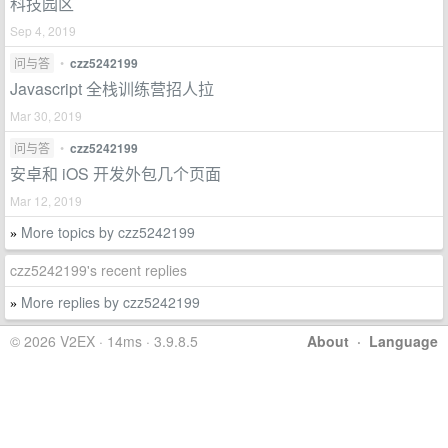
科技园区
Sep 4, 2019
问与答
•
czz5242199
Javascript 全栈训练营招人拉
Mar 30, 2019
问与答
•
czz5242199
安卓和 iOS 开发外包几个页面
Mar 12, 2019
More topics by czz5242199
»
czz5242199's recent replies
More replies by czz5242199
»
© 2026 V2EX · 14ms · 3.9.8.5
About
·
Language