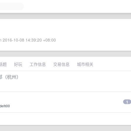
 2016-10-08 14:39:20 +08:00
话题
好玩
工作信息
交易信息
城市相关
术部（杭州）
1
deft00