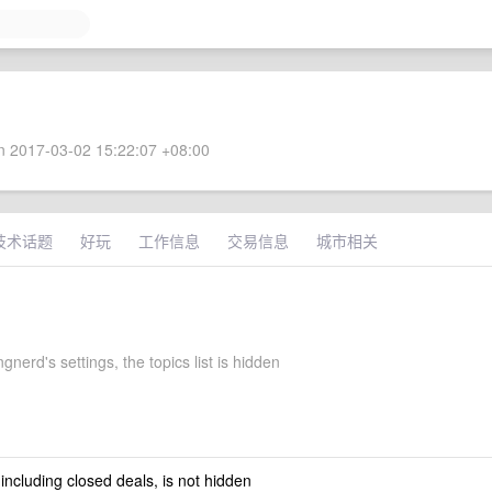
 2017-03-02 15:22:07 +08:00
技术话题
好玩
工作信息
交易信息
城市相关
gnerd's settings, the topics list is hidden
 including closed deals, is not hidden