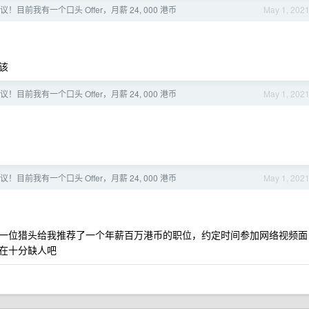
！目前我有一个口头 Offer，月薪 24, 000 港币
May 1, 202
该
！目前我有一个口头 Offer，月薪 24, 000 港币
May 1, 202
！目前我有一个口头 Offer，月薪 24, 000 港币
May 1, 202
一位猎头给我推荐了一个年薪百万港币的职位，约定时间参加网络视频面
在十分缺人吧