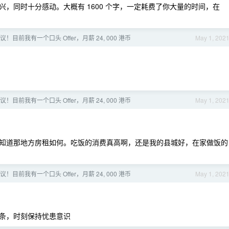
，同时十分感动。大概有 1600 个字，一定耗费了你大量的时间，在
！目前我有一个口头 Offer，月薪 24, 000 港币
May 1, 202
！目前我有一个口头 Offer，月薪 24, 000 港币
May 1, 202
知道那地方房租如何。吃饭的消费真高啊，还是我的县城好，在家做饭的
！目前我有一个口头 Offer，月薪 24, 000 港币
May 1, 202
条，时刻保持忧患意识