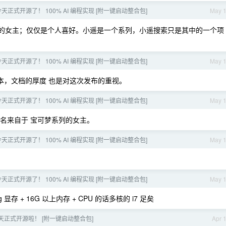
 今天正式开源了！ 100% AI 编程实现 [附一键启动整合包]
May 
的女主；仅仅是个人喜好。小遥是一个系列，小遥搜索只是其中的一个项
 今天正式开源了！ 100% AI 编程实现 [附一键启动整合包]
May 
版本，文档的厚度 也是对这次发布的重视。
 今天正式开源了！ 100% AI 编程实现 [附一键启动整合包]
May 
 ，取名来自于 宝可梦系列的女主。
 今天正式开源了！ 100% AI 编程实现 [附一键启动整合包]
May 
 今天正式开源了！ 100% AI 编程实现 [附一键启动整合包]
May 
 显存 + 16G 以上内存 + CPU 的话多核的 i7 足矣
天正式开源啦！ [附一键启动整合包]
Apr 