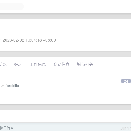
 2023-02-02 10:04:18 +08:00
话题
好玩
工作信息
交易信息
城市相关
24
d by
frankilla
携号转网
Jun 1