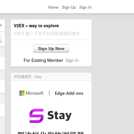
Home
Sign Up
Sign In
4
V2EX = way to explore
V2EX 是一个关于分享和探索的地方
Sign Up Now
日
For Existing Member
Sign In
日
浏览器插件 - Stay
日
日